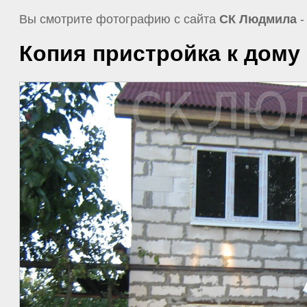
Вы смотрите фотографию с сайта
СК Людмила
-
Копия пристройка к дому