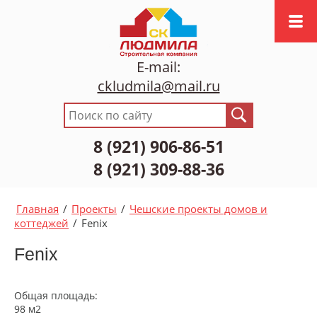
E-mail:
ckludmila@mail.ru
8 (921) 906-86-51
8 (921) 309-88-36
Главная
/
Проекты
/
Чешские проекты домов и
коттеджей
/
Fenix
Fenix
Общая площадь:
98 м2