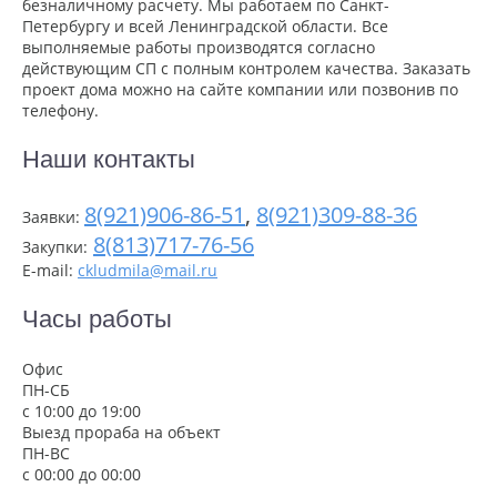
безналичному расчету. Мы работаем по Санкт-
Петербургу и всей Ленинградской области. Все
выполняемые работы производятся согласно
действующим СП с полным контролем качества. Заказать
проект дома можно на сайте компании или позвонив по
телефону.
Наши контакты
8(921)906-86-51
,
8(921)309-88-36
Заявки:
8(813)717-76-56
Закупки:
E-mail:
ckludmila@mail.ru
Часы работы
Офис
ПН-СБ
с 10:00 до 19:00
Выезд прораба на объект
ПН-ВС
с 00:00 до 00:00