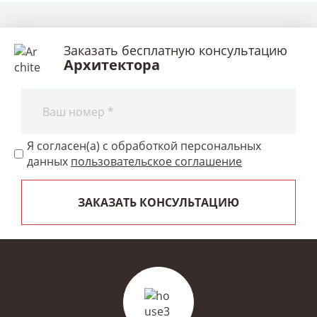
Заказать бесплатную консультацию
Архитектора
Я согласен(а) с обработкой персональных
данных
пользовательское соглашение
ЗАКАЗАТЬ КОНСУЛЬТАЦИЮ