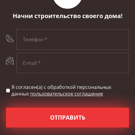
Начни строительство своего дома!
Я согласен(а) с обработкой персональных
данных
пользовательское соглашение
ОТПРАВИТЬ