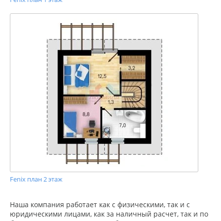
Fenix план 2 этаж
Наша компания работает как с физическими, так и с
юридическими лицами, как за наличный расчет, так и по