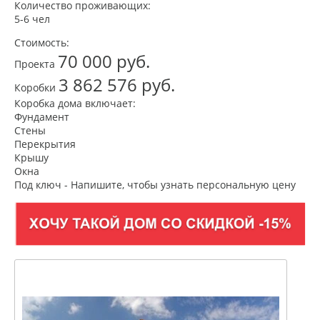
Количество проживающих:
5-6 чел
Стоимость:
70 000 руб.
Проекта
3 862 576 руб.
Коробки
Коробка дома включает:
Фундамент
Стены
Перекрытия
Крышу
Окна
Под ключ - Напишите, чтобы узнать персональную цену