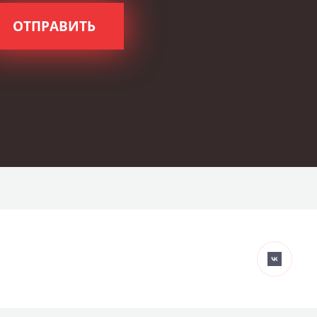
ОТПРАВИТЬ