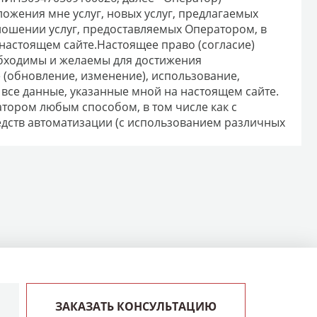
ожения мне услуг, новых услуг, предлагаемых
ношении услуг, предоставляемых Оператором, в
 настоящем сайте.Настоящее право (согласие)
обходимы и желаемы для достижения
 (обновление, изменение), использование,
все данные, указанные мной на настоящем сайте.
тором любым способом, в том числе как с
едств автоматизации (с использованием различных
ЗАКАЗАТЬ КОНСУЛЬТАЦИЮ