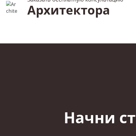
Архитектора
Начни ст