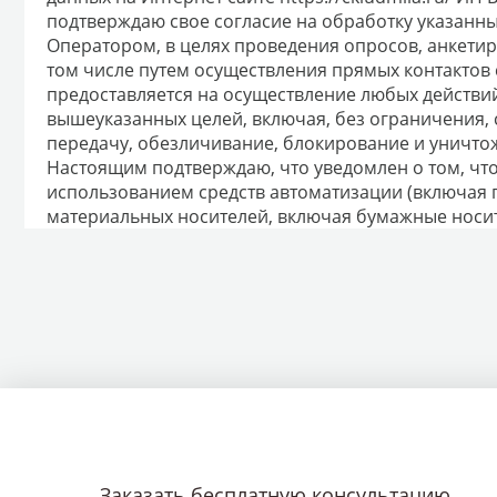
подтверждаю свое согласие на обработку указанн
Оператором, в целях проведения опросов, анкети
том числе путем осуществления прямых контактов 
предоставляется на осуществление любых действ
вышеуказанных целей, включая, без ограничения, 
передачу, обезличивание, блокирование и уничто
Настоящим подтверждаю, что уведомлен о том, чт
использованием средств автоматизации (включая 
материальных носителей, включая бумажные носит
Заказать бесплатную консультацию