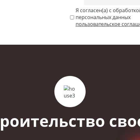
Я согласен(а) с обработко
персональных данных
пользовательское согла
роительство сво